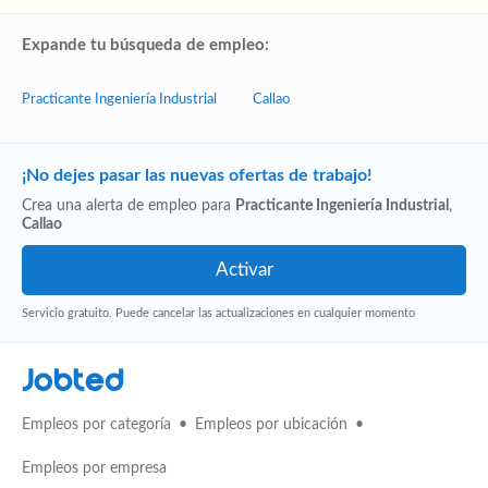
Expande tu búsqueda de empleo:
Practicante Ingeniería Industrial
Callao
¡No dejes pasar las nuevas ofertas de trabajo!
Crea una alerta de empleo para
Practicante Ingeniería Industrial
,
Callao
Servicio gratuito. Puede cancelar las actualizaciones en cualquier momento
Jobted
Empleos por categoría
Empleos por ubicación
Empleos por empresa