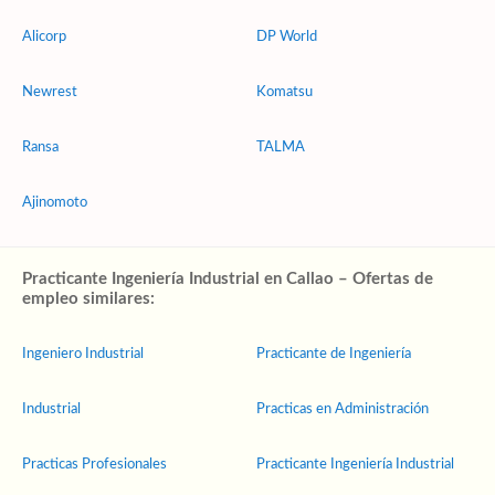
Alicorp
DP World
Newrest
Komatsu
Ransa
TALMA
Ajinomoto
Practicante Ingeniería Industrial en Callao – Ofertas de
empleo similares:
Ingeniero Industrial
Practicante de Ingeniería
Industrial
Practicas en Administración
Practicas Profesionales
Practicante Ingeniería Industrial