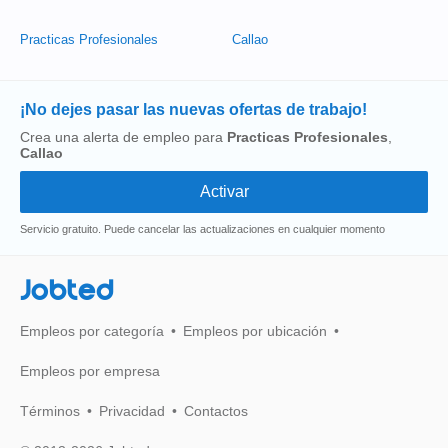
Practicas Profesionales
Callao
¡No dejes pasar las nuevas ofertas de trabajo!
Crea una alerta de empleo para
Practicas Profesionales
,
Callao
Servicio gratuito. Puede cancelar las actualizaciones en cualquier momento
Jobted
Empleos por categoría
Empleos por ubicación
Empleos por empresa
Términos
Privacidad
Contactos