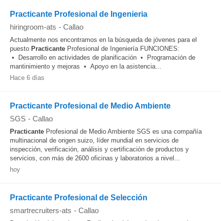
Practicante Profesional de Ingenieria
hiringroom-ats
-
Callao
Actualmente nos encontramos en la búsqueda de jóvenes para el
puesto
Practicante
Profesional de Ingeniería FUNCIONES:
• Desarrollo en actividades de planificación • Programación de
mantinimiento y mejoras • Apoyo en la asistencia...
Hace 6 días
Practicante Profesional de Medio Ambiente
SGS
-
Callao
Practicante
Profesional de Medio Ambiente SGS es una compañía
multinacional de origen suizo, líder mundial en servicios de
inspección, verificación, análisis y certificación de productos y
servicios, con más de 2600 oficinas y laboratorios a nivel...
hoy
Practicante Profesional de Selección
smartrecruiters-ats
-
Callao