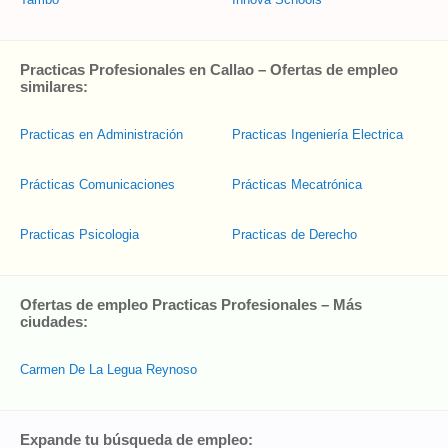
Practicas Profesionales en Callao – Ofertas de empleo
similares:
Practicas en Administración
Practicas Ingeniería Electrica
Prácticas Comunicaciones
Prácticas Mecatrónica
Practicas Psicologia
Practicas de Derecho
Ofertas de empleo Practicas Profesionales – Más
ciudades:
Carmen De La Legua Reynoso
Expande tu búsqueda de empleo: