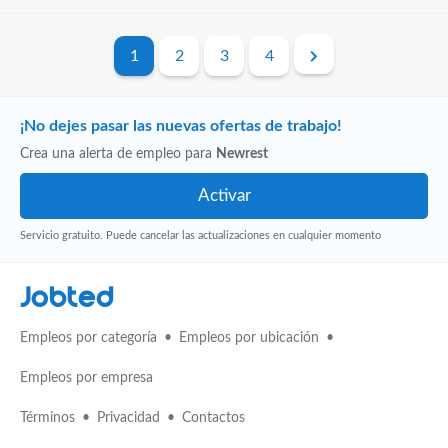
1
2
3
4
¡No dejes pasar las nuevas ofertas de trabajo!
Crea una alerta de empleo para
Newrest
Servicio gratuito. Puede cancelar las actualizaciones en cualquier momento
Jobted
Empleos por categoría
Empleos por ubicación
Empleos por empresa
Términos
Privacidad
Contactos