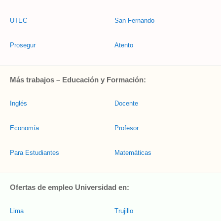
UTEC
San Fernando
Prosegur
Atento
Más trabajos – Educación y Formación:
Inglés
Docente
Economía
Profesor
Para Estudiantes
Matemáticas
Ofertas de empleo Universidad en:
Lima
Trujillo