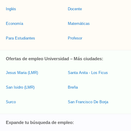
Inglés
Docente
Economía
Matemáticas
Para Estudiantes
Profesor
Ofertas de empleo Universidad – Más ciudades:
Jesus Maria (LMR)
Santa Anita - Los Ficus
San Isidro (LMR)
Breña
Surco
San Francisco De Borja
Expande tu búsqueda de empleo: