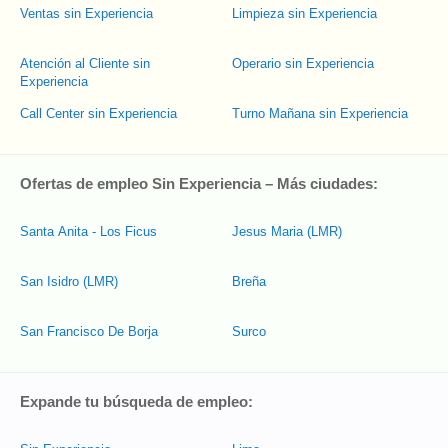
Ventas sin Experiencia
Limpieza sin Experiencia
Atención al Cliente sin
Operario sin Experiencia
Experiencia
Call Center sin Experiencia
Turno Mañana sin Experiencia
Ofertas de empleo Sin Experiencia – Más ciudades:
Santa Anita - Los Ficus
Jesus Maria (LMR)
San Isidro (LMR)
Breña
San Francisco De Borja
Surco
Expande tu búsqueda de empleo: