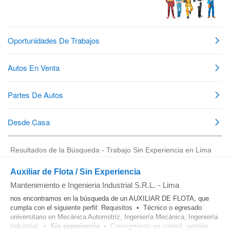
Resultados de la Búsqueda - Trabajo Sin Experiencia en Lima
Auxiliar de Flota / Sin Experiencia
Mantenimiento e Ingenieria Industrial S.R.L.
-
Lima
nos encontramos en la búsqueda de un AUXILIAR DE FLOTA, que
cumpla con el siguiente perfil: Requisitos • Técnico o egresado
universitario en Mecánica Automotriz, Ingeniería Mecánica, Ingeniería
Industrial. •
Sin experiencia
• Conocimiento en control, gestión...