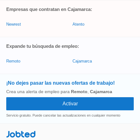
Empresas que contratan en Cajamarca:
Newrest
Atento
Expande tu búsqueda de empleo:
Remoto
Cajamarca
¡No dejes pasar las nuevas ofertas de trabajo!
Crea una alerta de empleo para
Remoto
,
Cajamarca
Servicio gratuito. Puede cancelar las actualizaciones en cualquier momento
Jobted