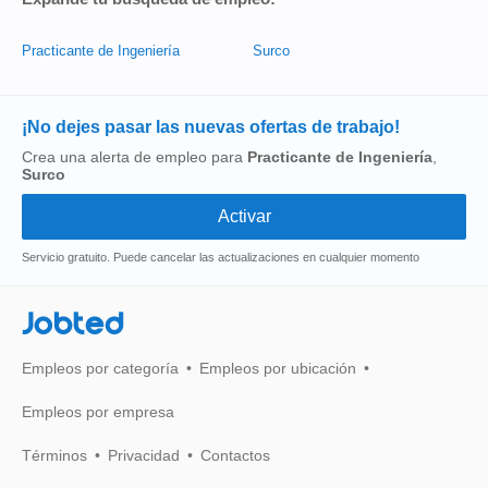
Practicante de Ingeniería
Surco
¡No dejes pasar las nuevas ofertas de trabajo!
Crea una alerta de empleo para
Practicante de Ingeniería
,
Surco
Servicio gratuito. Puede cancelar las actualizaciones en cualquier momento
Jobted
Empleos por categoría
Empleos por ubicación
Empleos por empresa
Términos
Privacidad
Contactos