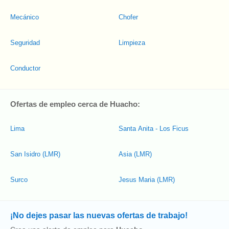
Mecánico
Chofer
Seguridad
Limpieza
Conductor
Ofertas de empleo cerca de Huacho:
Lima
Santa Anita - Los Ficus
San Isidro (LMR)
Asia (LMR)
Surco
Jesus Maria (LMR)
¡No dejes pasar las nuevas ofertas de trabajo!