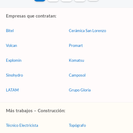
Empresas que contratan:
Bitel
Cerámica San Lorenzo
Volcan
Promart
Explomin
Komatsu
Sinohydro
Camposol
LATAM
Grupo Gloria
Más trabajos – Construcción:
Técnico Electricista
Topógrafo