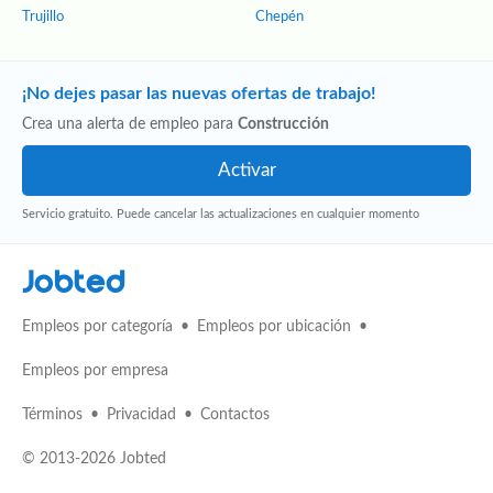
Trujillo
Chepén
¡No dejes pasar las nuevas ofertas de trabajo!
Crea una alerta de empleo para
Construcción
Servicio gratuito. Puede cancelar las actualizaciones en cualquier momento
Jobted
Empleos por categoría
Empleos por ubicación
Empleos por empresa
Términos
Privacidad
Contactos
© 2013-2026 Jobted