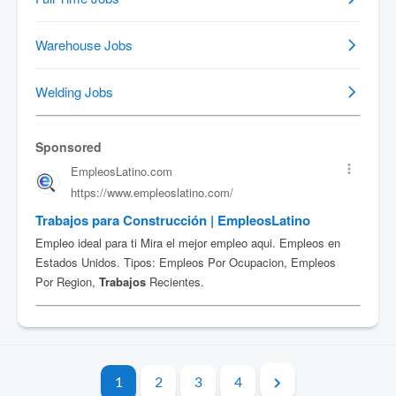
1
2
3
4