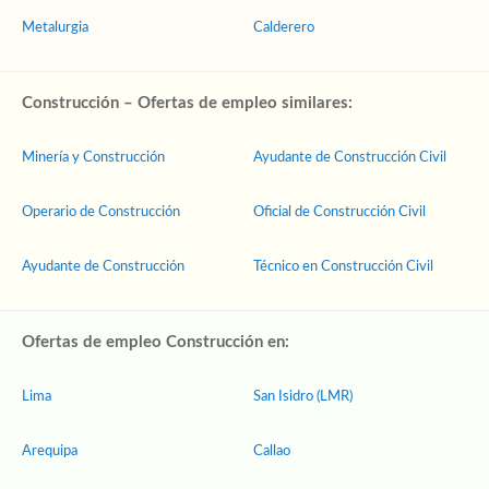
Metalurgia
Calderero
Construcción – Ofertas de empleo similares:
Minería y Construcción
Ayudante de Construcción Civil
Operario de Construcción
Oficial de Construcción Civil
Ayudante de Construcción
Técnico en Construcción Civil
Ofertas de empleo Construcción en:
Lima
San Isidro (LMR)
Arequipa
Callao