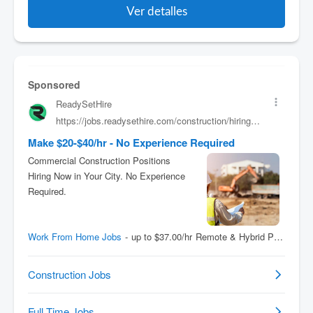
Ver detalles