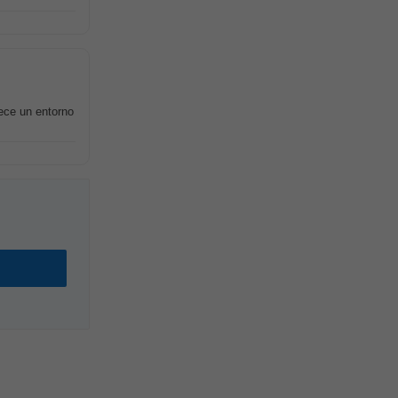
ece un entorno