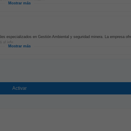
Mostrar más
ales especializados en Gestión Ambiental y seguridad minera. La empresa ofr
 al jefe...
Mostrar más