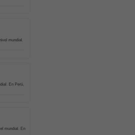
ivel mundial.
dial. En Perú,
vel mundial. En