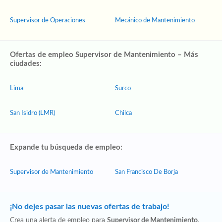
Supervisor de Operaciones
Mecánico de Mantenimiento
Ofertas de empleo Supervisor de Mantenimiento – Más
ciudades:
Lima
Surco
San Isidro (LMR)
Chilca
Expande tu búsqueda de empleo:
Supervisor de Mantenimiento
San Francisco De Borja
¡No dejes pasar las nuevas ofertas de trabajo!
Crea una alerta de empleo para
Supervisor de Mantenimiento
,