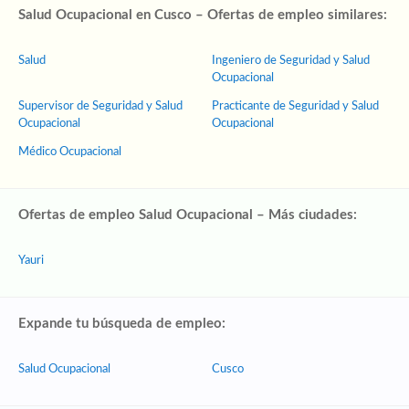
Salud Ocupacional en Cusco – Ofertas de empleo similares:
Salud
Ingeniero de Seguridad y Salud
Ocupacional
Supervisor de Seguridad y Salud
Practicante de Seguridad y Salud
Ocupacional
Ocupacional
Médico Ocupacional
Ofertas de empleo Salud Ocupacional – Más ciudades:
Yauri
Expande tu búsqueda de empleo:
Salud Ocupacional
Cusco