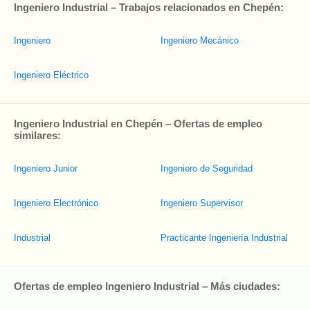
Ingeniero Industrial – Trabajos relacionados en Chepén:
Ingeniero
Ingeniero Mecánico
Ingeniero Eléctrico
Ingeniero Industrial en Chepén – Ofertas de empleo
similares:
Ingeniero Junior
Ingeniero de Seguridad
Ingeniero Electrónico
Ingeniero Supervisor
Industrial
Practicante Ingeniería Industrial
Ofertas de empleo Ingeniero Industrial – Más ciudades: