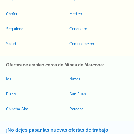
Chofer
Médico
Seguridad
Conductor
Salud
Comunicacion
Ofertas de empleo cerca de Minas de Marcona:
Ica
Nazca
Pisco
San Juan
Chincha Alta
Paracas
¡No dejes pasar las nuevas ofertas de trabajo!