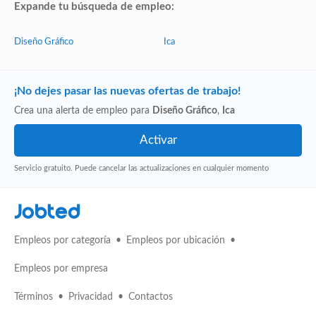
Expande tu búsqueda de empleo:
Diseño Gráfico
Ica
¡No dejes pasar las nuevas ofertas de trabajo!
Crea una alerta de empleo para
Diseño Gráfico
,
Ica
Servicio gratuito. Puede cancelar las actualizaciones en cualquier momento
Jobted
Empleos por categoría
Empleos por ubicación
Empleos por empresa
Términos
Privacidad
Contactos