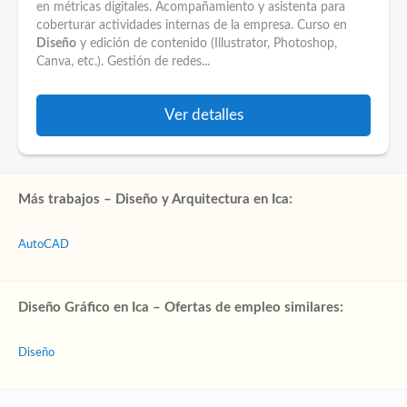
en métricas digitales. Acompañamiento y asistenta para
coberturar actividades internas de la empresa. Curso en
Diseño
y edición de contenido (Illustrator, Photoshop,
Canva, etc.). Gestión de redes...
Ver detalles
Más trabajos – Diseño y Arquitectura en Ica:
AutoCAD
Diseño Gráfico en Ica – Ofertas de empleo similares:
Diseño