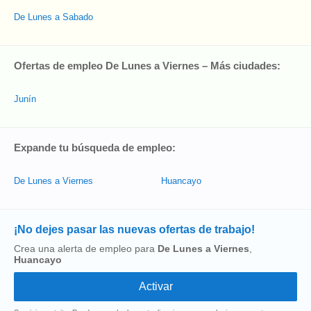
De Lunes a Sabado
Ofertas de empleo De Lunes a Viernes – Más ciudades:
Junín
Expande tu búsqueda de empleo:
De Lunes a Viernes
Huancayo
¡No dejes pasar las nuevas ofertas de trabajo!
Crea una alerta de empleo para
De Lunes a Viernes
,
Huancayo