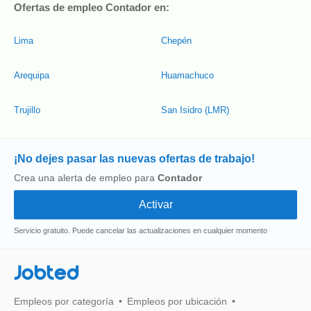
Ofertas de empleo Contador en:
Lima
Chepén
Arequipa
Huamachuco
Trujillo
San Isidro (LMR)
¡No dejes pasar las nuevas ofertas de trabajo!
Crea una alerta de empleo para
Contador
Servicio gratuito. Puede cancelar las actualizaciones en cualquier momento
Jobted
Empleos por categoría
Empleos por ubicación