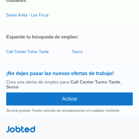
ciudades:
Santa Anita - Los Ficus
Expande tu búsqueda de empleo:
Call Center Turno Tarde
Surco
¡No dejes pasar las nuevas ofertas de trabajo!
Crea una alerta de empleo para
Call Center Turno Tarde
,
Surco
Servicio gratuito. Puede cancelar las actualizaciones en cualquier momento
Jobted