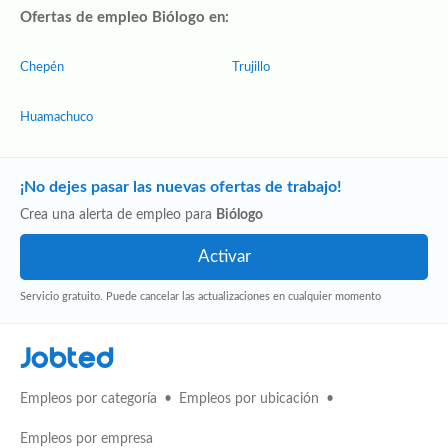
Ofertas de empleo Biólogo en:
Chepén
Trujillo
Huamachuco
¡No dejes pasar las nuevas ofertas de trabajo!
Crea una alerta de empleo para
Biólogo
Servicio gratuito. Puede cancelar las actualizaciones en cualquier momento
Jobted
Empleos por categoría
Empleos por ubicación
Empleos por empresa