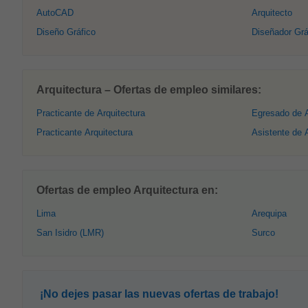
AutoCAD
Arquitecto
Diseño Gráfico
Diseñador Grá
Arquitectura – Ofertas de empleo similares:
Practicante de Arquitectura
Egresado de A
Practicante Arquitectura
Asistente de 
Ofertas de empleo Arquitectura en:
Lima
Arequipa
San Isidro (LMR)
Surco
¡No dejes pasar las nuevas ofertas de trabajo!