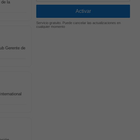
 de la
Servicio gratuito. Puede cancelar las actualizaciones en
cualquier momento
Sub Gerente de
nternational
ación,