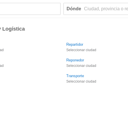
Dónde
 Logística
Repartidor
dad
Seleccionar ciudad
Reponedor
dad
Seleccionar ciudad
Transporte
Seleccionar ciudad