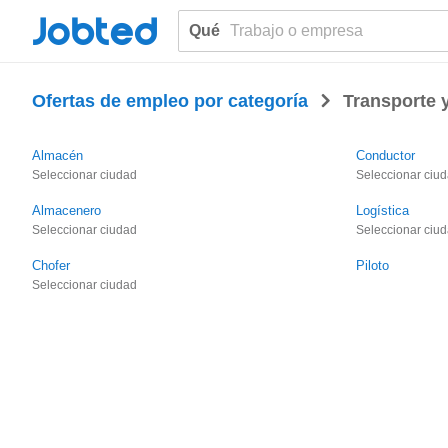
Jobted
Qué
>
Ofertas de empleo por categoría
Transporte y
Almacén
Conductor
Seleccionar ciudad
Seleccionar ciu
Almacenero
Logística
Seleccionar ciudad
Seleccionar ciu
Chofer
Piloto
Seleccionar ciudad