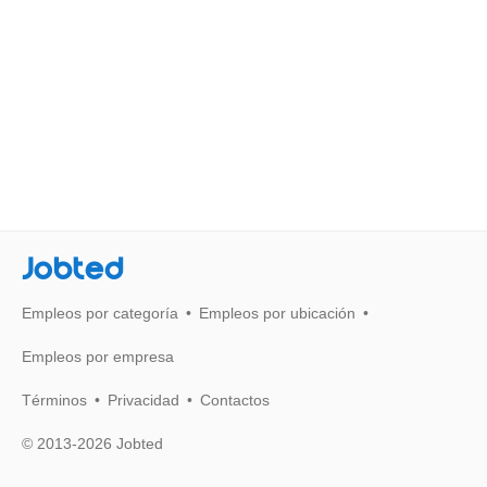
Jobted
Empleos por categoría
Empleos por ubicación
Empleos por empresa
Términos
Privacidad
Contactos
© 2013-2026 Jobted