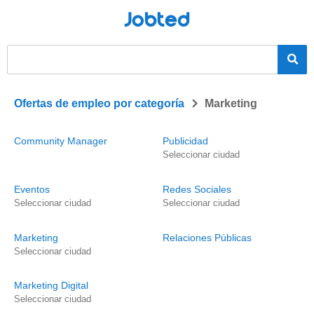
Jobted
>
Ofertas de empleo por categoría
Marketing
Community Manager
Publicidad
Seleccionar ciudad
Eventos
Redes Sociales
Seleccionar ciudad
Seleccionar ciudad
Marketing
Relaciones Públicas
Seleccionar ciudad
Marketing Digital
Seleccionar ciudad